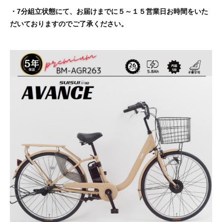
・7分組立状態にて、お届けまでに５～１５営業日お時間をいた
だいておりますのでご了承ください。