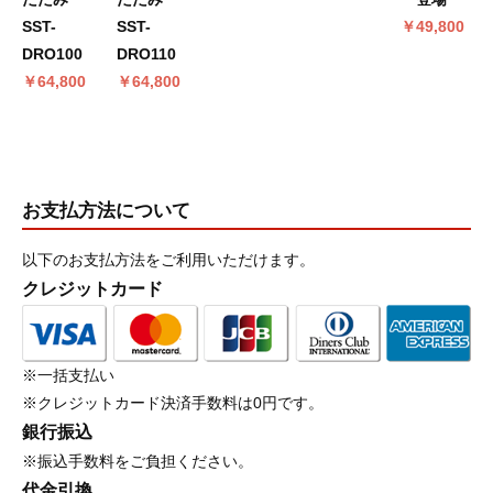
SST-
SST-
￥49,800
DRO100
DRO110
￥64,800
￥64,800
お支払方法について
以下のお支払方法をご利用いただけます。
クレジットカード
※一括支払い
※クレジットカード決済手数料は0円です。
銀行振込
※振込手数料をご負担ください。
代金引換