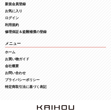
新規会員登録
お気に入り
ログイン
利用規約
修理保証＆盗難補償の登録
メニュー
ホーム
お買い物ガイド
会社概要
お問い合わせ
プライバシーポリシー
特定商取引法に基づく表記