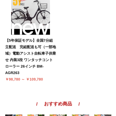
【5年保証モデル】全国7分組
立配送 完組配送も可（一部地
域）電動アシスト自転車子供乗
せ 内装3段 ワンタッチコント
ローラー 26インチ BM-
AGR263
￥98,780 ～ ￥109,780
おすすめ商品