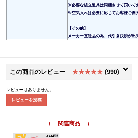
※必要な組立道具は同梱させて頂いて
※空気入れは必要に応じてお客様ご自
【その他】
メーカー直送品の為、代引き決済が出
この商品のレビュー
★★★★★
(990)
レビューはありません。
レビューを投稿
関連商品