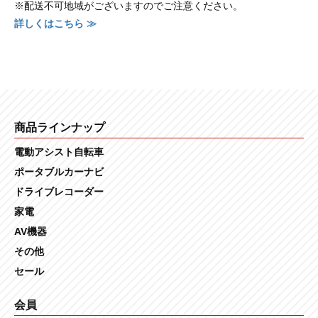
※配送不可地域がございますのでご注意ください。
詳しくはこちら ≫
商品ラインナップ
電動アシスト自転車
ポータブルカーナビ
ドライブレコーダー
家電
AV機器
その他
セール
会員