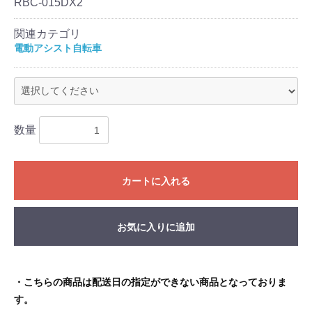
RBC-015DX2
関連カテゴリ
電動アシスト自転車
数量
カートに入れる
お気に入りに追加
・こちらの商品は配送日の指定ができない商品となっておりま
す。