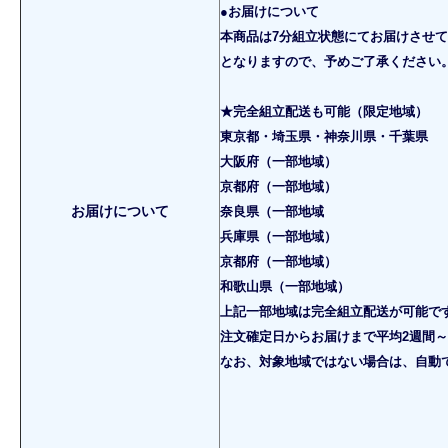
●お届けについて
本商品は7分組立状態にてお届けさせ
となりますので、予めご了承ください。
★完全組立配送も可能（限定地域）
東京都・埼玉県・神奈川県・千葉県
大阪府（一部地域）
京都府（一部地域）
お届けについて
奈良県（一部地域
兵庫県（一部地域）
京都府（一部地域）
和歌山県（一部地域）
上記一部地域は完全組立配送が可能で
注文確定日からお届けまで平均2週間～
なお、対象地域ではない場合は、自動