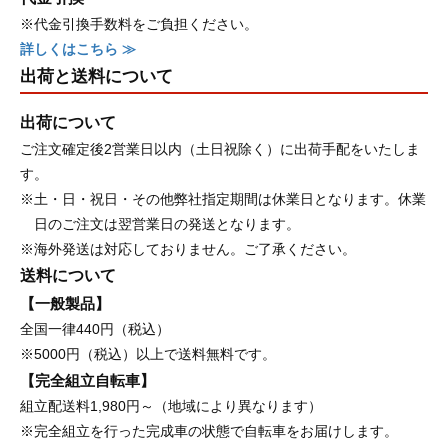
※代金引換手数料をご負担ください。
詳しくはこちら ≫
出荷と送料について
出荷について
ご注文確定後2営業日以内（土日祝除く）に出荷手配をいたしま
す。
※土・日・祝日・その他弊社指定期間は休業日となります。休業
日のご注文は翌営業日の発送となります。
※海外発送は対応しておりません。ご了承ください。
送料について
【一般製品】
全国一律440円（税込）
※5000円（税込）以上で送料無料です。
【完全組立自転車】
組立配送料1,980円～（地域により異なります）
※完全組立を行った完成車の状態で自転車をお届けします。