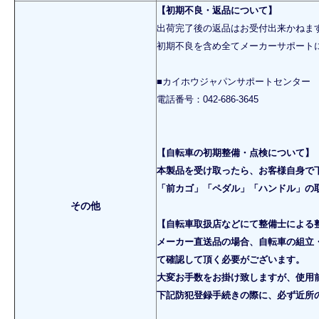
【初期不良・返品について】
出荷完了後の返品はお受付出来かねま
初期不良を含め全てメーカーサポート
■カイホウジャパンサポートセンター
電話番号：042-686-3645
【自転車の初期整備・点検について】
本製品を受け取ったら、お客様自身で
「前カゴ」「ペダル」「ハンドル」の
その他
【自転車取扱店などにて整備士による
メーカー直送品の場合、自転車の組立
て確認して頂く必要がございます。
大変お手数をお掛け致しますが、使用
下記防犯登録手続きの際に、必ず近所