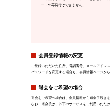
ードの再発行はできません。
会員登録情報の変更
ご登録いただいた住所、電話番号、メールアドレ
パスワードを変更する場合も、会員情報ページか
退会をご希望の場合
退会をご希望の場合は、会員情報から退会手続き
なお、退会後は、以下のサービスをご利用いただ