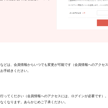
スなどは、会員情報からいつでも変更が可能です（会員情報へのアクセ
らお手続きください。
を行ってください（会員情報へのアクセスには、ログインが必要です）
けなくなります。あらかじめご了承ください。