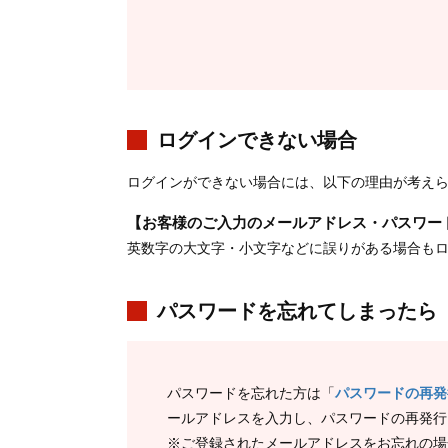
ログインできない場合
ログインができない場合には、以下の理由が考え
【お客様のご入力のメールアドレス・パスワー
英数字の大文字・小文字などに誤りがある場合も
パスワードを忘れてしまったら
パスワードを忘れた方は「
パスワードの再発
ールアドレスを入力し、パスワードの再発行
※ご登録されたメールアドレスをお忘れの場