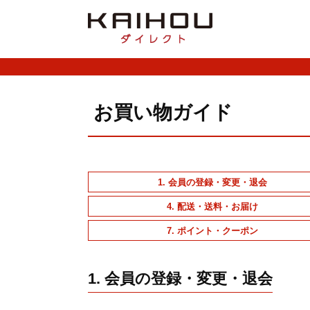
お買い物ガイド
1. 会員の登録・変更・退会
4. 配送・送料・お届け
7. ポイント・クーポン
1. 会員の登録・変更・退会