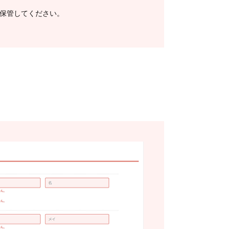
保管してください。