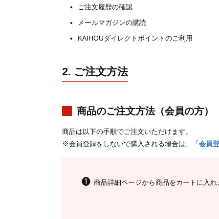
ご注文履歴の確認
メールマガジンの購読
KAIHOUダイレクトポイントのご利用
2. ご注文方法
商品のご注文方法（会員の方）
商品は以下の手順でご注文いただけます。
※会員登録をしないで購入される場合は、「
会員
❶
商品詳細ページから商品をカートに入れ