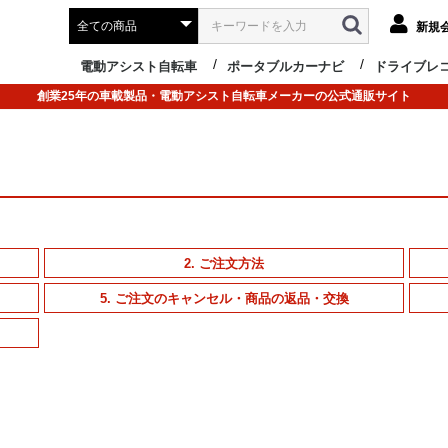
新規
電動アシスト自転車
ポータブルカーナビ
ドライブレ
創業25年の車載製品・電動アシスト自転車メーカーの公式通販サイト
2. ご注文方法
5. ご注文のキャンセル・商品の返品・交換