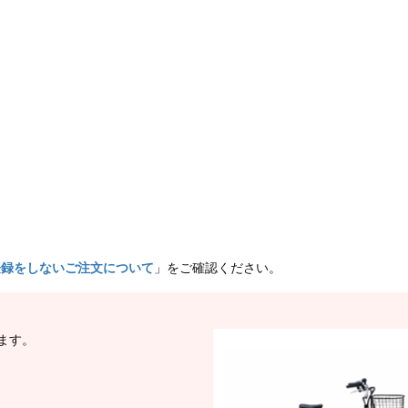
登録をしないご注文について
」をご確認ください。
ます。