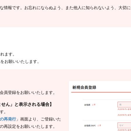
な情報です。お忘れにならぬよう、また他人に知られないよう、大切に
られます。
認をお願いいたします。
会員登録をお願いいたします。
ません」と表示される場合】
す。
の再発行
」画面より、ご登録いた
の再設定をお願いいたします。