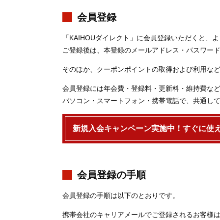
会員登録
「KAIHOUダイレクト」に会員登録いただくと、
ご登録後は、本登録のメールアドレス・パスワー
そのほか、クーポンポイントの取得および利用な
会員登録には年会費・登録料・更新料・維持費な
パソコン・スマートフォン・携帯電話で、共通して
新規入会キャンペーン実施中！
すぐに使え
会員登録の手順
会員登録の手順は以下のとおりです。
携帯会社のキャリアメールでご登録されるお客様は＜ord