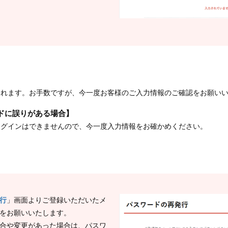
られます。お手数ですが、今一度お客様のご入力情報のご確認をお願い
ドに誤りがある場合】
ログインはできませんので、今一度入力情報をお確かめください。
行
」画面よりご登録いただいたメ
をお願いいたします。
合や変更があった場合は、パスワ