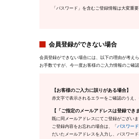
「パスワード」を含むご登録情報は大変重要
会員登録ができない場合
会員登録ができない場合には、以下の理由が考え
お手数ですが、今一度お客様のご入力情報のご確
【お客様のご入力に誤りがある場合】
赤文字で表示されるエラーをご確認のうえ、
【「ご指定のメールアドレスは登録でき
既に同メールアドレスにてご登録がございま
ご登録内容をお忘れの場合は、「
パスワード
だいたメールアドレスを入力し、パスワード