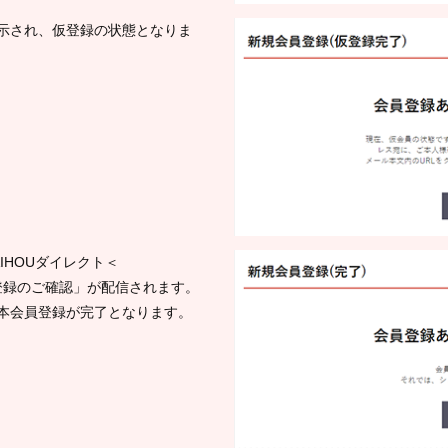
示され、仮登録の状態となりま
IHOUダイレクト＜
より「会員登録のご確認」が配信されます。
、本会員登録が完了となります。