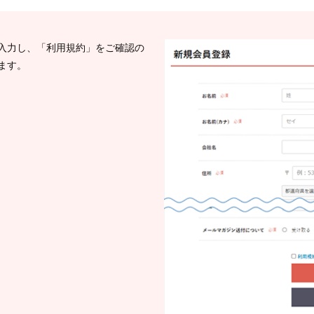
入力し、「利用規約」をご確認の
ます。