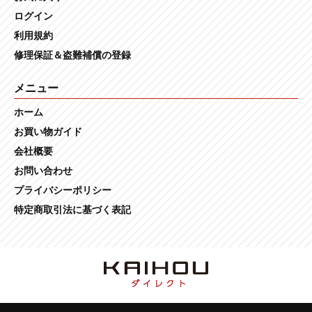
ログイン
利用規約
修理保証＆盗難補償の登録
メニュー
ホーム
お買い物ガイド
会社概要
お問い合わせ
プライバシーポリシー
特定商取引法に基づく表記