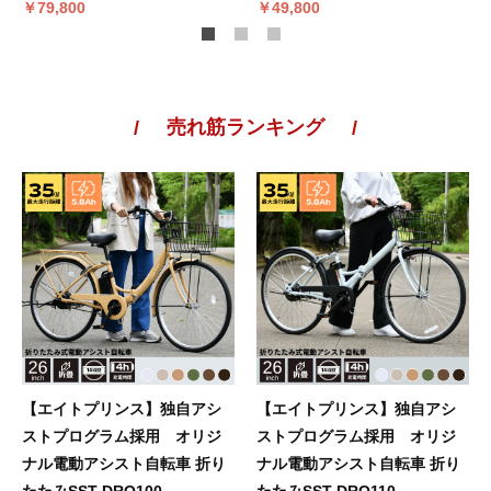
￥79,800
￥49,800
お買い物を続ける
カートへ進む
売れ筋ランキング
【エイトプリンス】独自アシ
【エイトプリンス】独自アシ
ストプログラム採用 オリジ
ストプログラム採用 オリジ
ナル電動アシスト自転車 折り
ナル電動アシスト自転車 折り