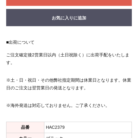
お気に入りに追加
■出荷について
ご注文確定後2営業日以内（土日祝除く）に出荷手配をいたしま
す。
※土・日・祝日・その他弊社指定期間は休業日となります。休業
日のご注文は翌営業日の発送となります。
※海外発送は対応しておりません。ご了承ください。
品番
HAC2379