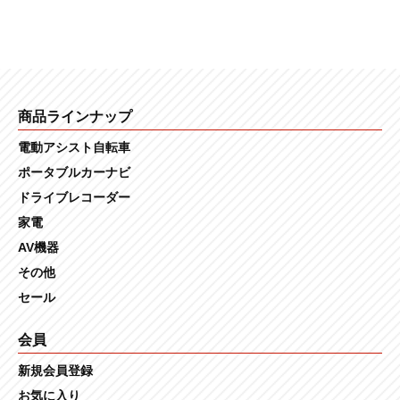
商品ラインナップ
電動アシスト自転車
ポータブルカーナビ
ドライブレコーダー
家電
AV機器
その他
セール
会員
新規会員登録
お気に入り