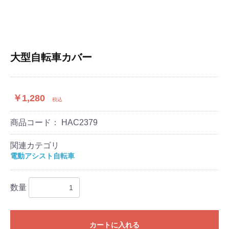
大型自転車カバー
￥1,280
税込
商品コード：
HAC2379
関連カテゴリ
電動アシスト自転車
数量
カートに入れる