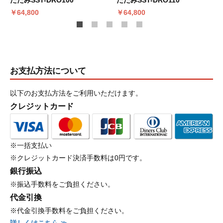
たたみSST-DRO100
たたみSST-DRO110
￥64,800
￥64,800
お支払方法について
以下のお支払方法をご利用いただけます。
クレジットカード
※一括支払い
※クレジットカード決済手数料は0円です。
銀行振込
※振込手数料をご負担ください。
代金引換
※代金引換手数料をご負担ください。
詳しくはこちら ≫