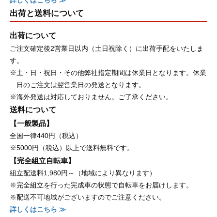
出荷と送料について
出荷について
ご注文確定後2営業日以内（土日祝除く）に出荷手配をいたしま
す。
※土・日・祝日・その他弊社指定期間は休業日となります。休業
日のご注文は翌営業日の発送となります。
※海外発送は対応しておりません。ご了承ください。
送料について
【一般製品】
全国一律440円（税込）
※5000円（税込）以上で送料無料です。
【完全組立自転車】
組立配送料1,980円～（地域により異なります）
※完全組立を行った完成車の状態で自転車をお届けします。
※配送不可地域がございますのでご注意ください。
詳しくはこちら ≫