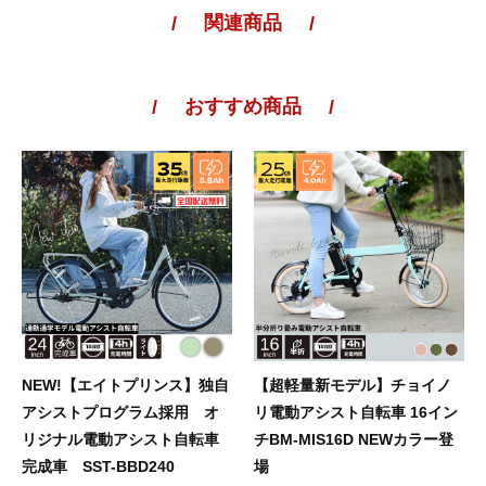
関連商品
おすすめ商品
NEW!【エイトプリンス】独自
【超軽量新モデル】チョイノ
アシストプログラム採用 オ
リ電動アシスト自転車 16イン
リジナル電動アシスト自転車
チBM-MIS16D NEWカラー登
完成車 SST-BBD240
場