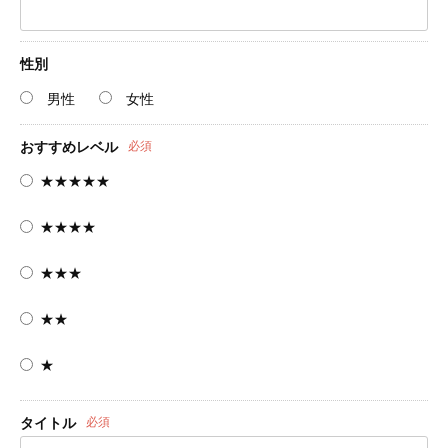
性別
男性
女性
おすすめレベル
必須
★★★★★
★★★★
★★★
★★
★
タイトル
必須