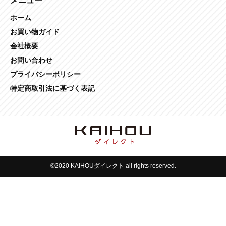
メニュー
ホーム
お買い物ガイド
会社概要
お問い合わせ
プライバシーポリシー
特定商取引法に基づく表記
©2020 KAIHOUダイレクト all rights reserved.