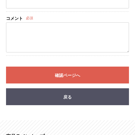
コメント
必須
確認ページへ
戻る