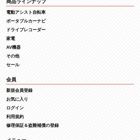
商品ラインナップ
電動アシスト自転車
ポータブルカーナビ
ドライブレコーダー
家電
AV機器
その他
セール
会員
新規会員登録
お気に入り
ログイン
利用規約
修理保証＆盗難補償の登録